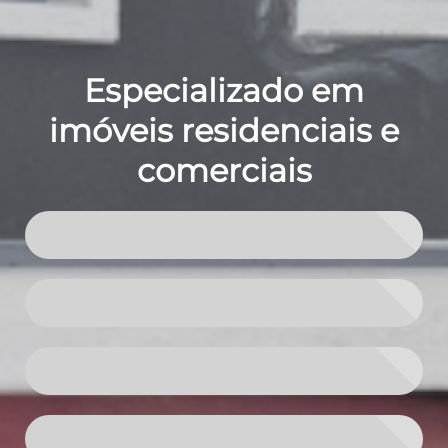
Especializado em
imóveis residenciais e
comerciais